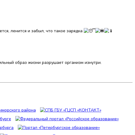
тся, ленится и забыл, что такое зарядка
ильный образ жизни разрушает организм изнутри.