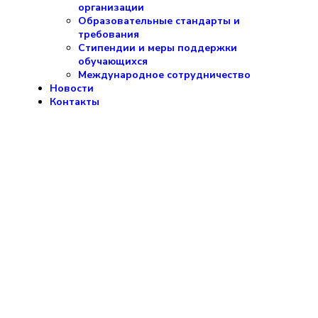
организации
Образовательные стандарты и
требования
Стипендии и меры поддержки
обучающихся
Международное сотрудничество
Новости
Контакты