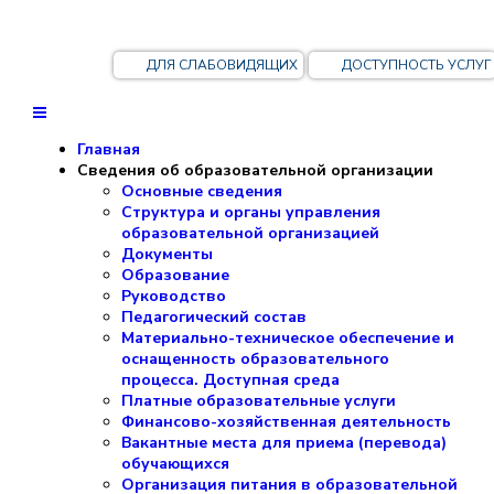
ДЛЯ СЛАБОВИДЯЩИХ
ДОСТУПНОСТЬ УСЛУГ
Главная
Сведения об образовательной организации
Основные сведения
Структура и органы управления
образовательной организацией
Документы
Образование
Руководство
Педагогический состав
Материально-техническое обеспечение и
оснащенность образовательного
процесса. Доступная среда
Платные образовательные услуги
Финансово-хозяйственная деятельность
Вакантные места для приема (перевода)
обучающихся
Организация питания в образовательной