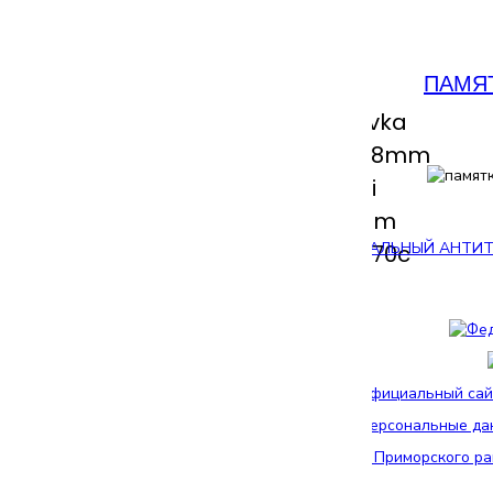
ПАМЯ
НАЦИОНАЛЬНЫЙ АНТИТ