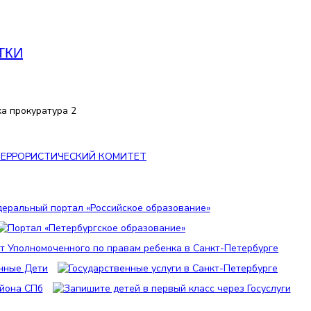
ТКИ
ЕРРОРИСТИЧЕСКИЙ КОМИТЕТ