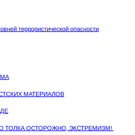
овней террористической опасности
ЗМА
СТСКИХ МАТЕРИАЛОВ
ЕДЕ
О ТОЛКА ОСТОРОЖНО, ЭКСТРЕМИЗМ!