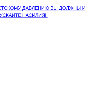
ИСТСКОМУ ДАВЛЕНИЮ ВЫ ДОЛЖНЫ И
ПУСКАЙТЕ НАСИЛИЯ!