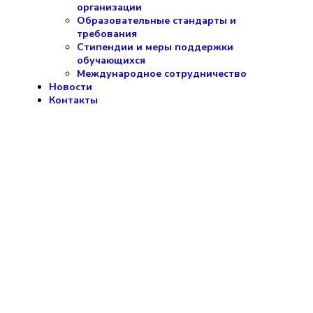
организации
Образовательные стандарты и
требования
Стипендии и меры поддержки
обучающихся
Международное сотрудничество
Новости
Контакты