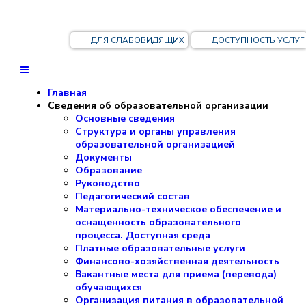
ДЛЯ СЛАБОВИДЯЩИХ
ДОСТУПНОСТЬ УСЛУГ
Главная
Сведения об образовательной организации
Основные сведения
Структура и органы управления
образовательной организацией
Документы
Образование
Руководство
Педагогический состав
Материально-техническое обеспечение и
оснащенность образовательного
процесса. Доступная среда
Платные образовательные услуги
Финансово-хозяйственная деятельность
Вакантные места для приема (перевода)
обучающихся
Организация питания в образовательной